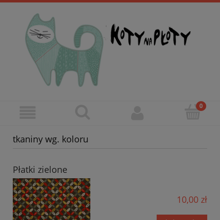
tkaniny wg. koloru
Płatki zielone
10,00 zł