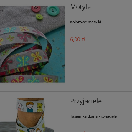
Motyle
Kolorowe motylki
6,00 zł
Przyjaciele
Tasiemka tkana Przyjaciele