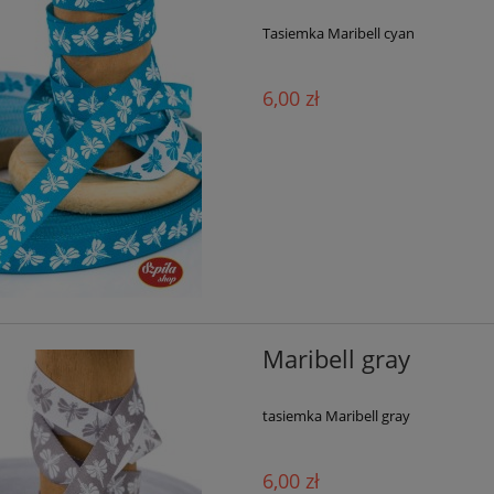
Tasiemka Maribell cyan
6,00 zł
Maribell gray
tasiemka Maribell gray
6,00 zł