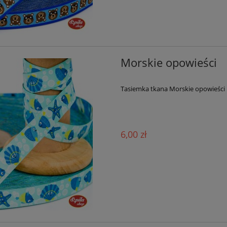
Morskie opowieści
Tasiemka tkana Morskie opowieści
6,00 zł