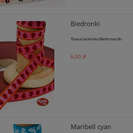
Biedronki
Tkana tasiemka Biedroneczki
6,00 zł
Maribell cyan