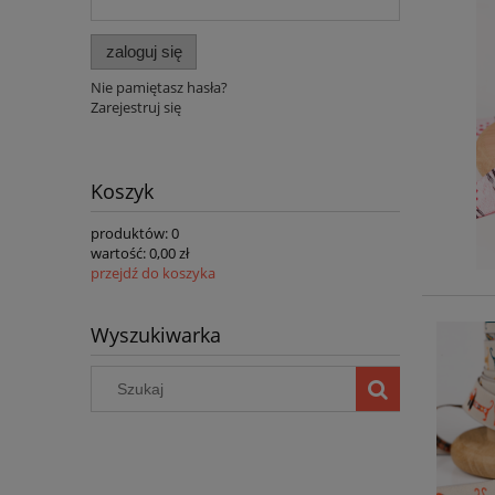
zaloguj się
Nie pamiętasz hasła?
Zarejestruj się
Koszyk
produktów:
0
wartość:
0,00 zł
przejdź do koszyka
Wyszukiwarka