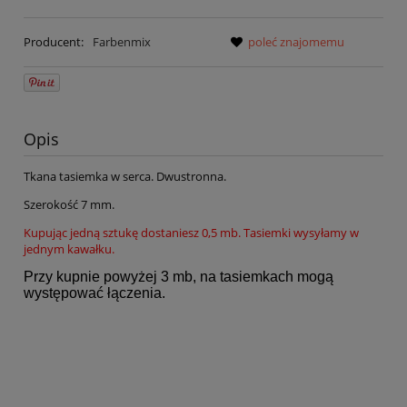
Producent:
Farbenmix
poleć znajomemu
Opis
Tkana tasiemka w serca. Dwustronna.
Szerokość 7 mm.
Kupując jedną sztukę dostaniesz 0,5 mb. Tasiemki wysyłamy w
jednym kawałku.
Przy kupnie powyżej 3 mb, na tasiemkach mogą
występować łączenia.