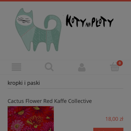
kropki i paski
Cactus Flower Red Kaffe Collective
18,00 zł